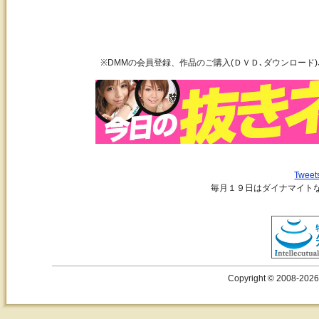
※DMMの会員登録、作品のご購入(ＤＶＤ､ダウンロード
Tweet
毎月１９日はダイナマイト
Copyright © 2008-2026 