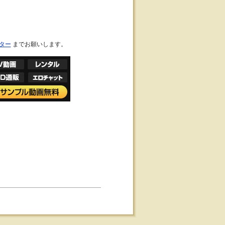
ター
までお願いします。