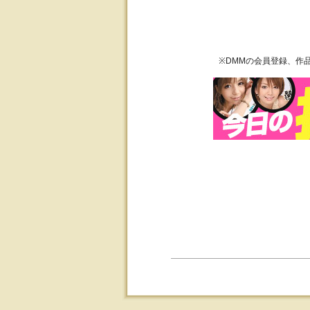
※DMMの会員登録、作