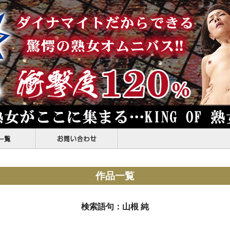
作品一覧
検索語句：山根 純